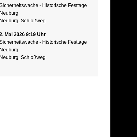
Sicherheitswache - Historische Festtage
Neuburg
Neuburg, Schloßweg
2. Mai 2026 9:19 Uhr
Sicherheitswache - Historische Festtage
Neuburg
Neuburg, Schloßweg