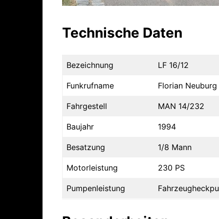
Technische Daten
Bezeichnung
LF 16/12
Funkrufname
Florian Neuburg 
Fahrgestell
MAN 14/232
Baujahr
1994
Besatzung
1/8 Mann
Motorleistung
230 PS
Pumpenleistung
Fahrzeugheckpum