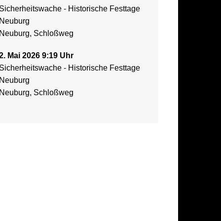
Sicherheitswache - Historische Festtage
Neuburg
Neuburg, Schloßweg
2. Mai 2026 9:19 Uhr
Sicherheitswache - Historische Festtage
Neuburg
Neuburg, Schloßweg