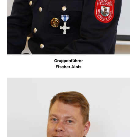
Gruppenführer
Fischer Alois