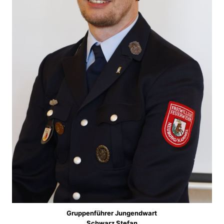
Gruppenführer Jungendwart
Schwarz Stefan