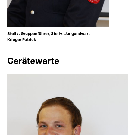
Stellv. Gruppenführer, Stellv. Jungendwart
Krieger Patrick
Gerätewarte