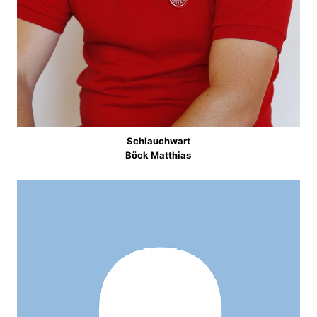
Schlauchwart
Böck Matthias