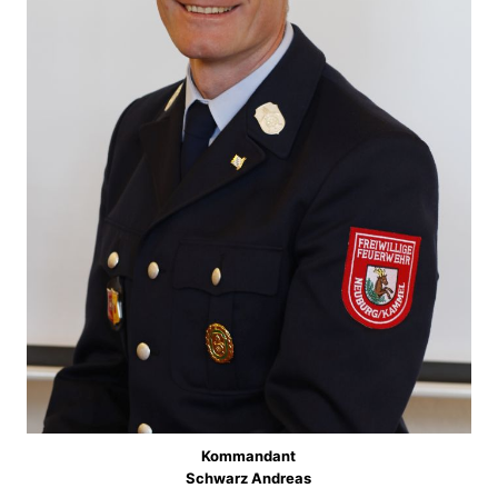
Kommandant
Schwarz Andreas