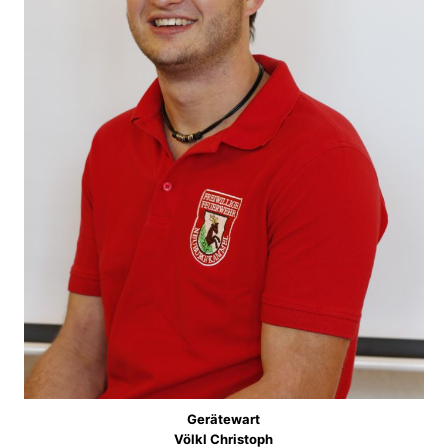
Gerätewart
Völkl Christoph