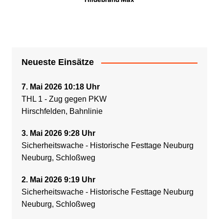
Neueste Einsätze
7. Mai 2026 10:18 Uhr
THL 1 - Zug gegen PKW
Hirschfelden, Bahnlinie
3. Mai 2026 9:28 Uhr
Sicherheitswache - Historische Festtage Neuburg
Neuburg, Schloßweg
2. Mai 2026 9:19 Uhr
Sicherheitswache - Historische Festtage Neuburg
Neuburg, Schloßweg