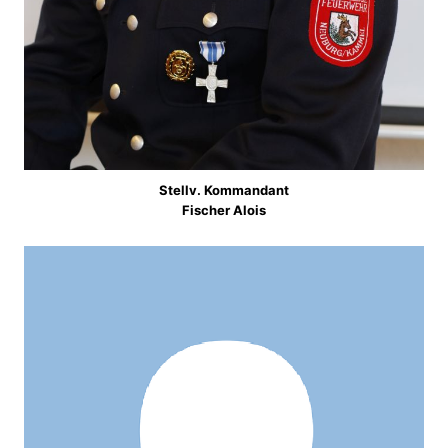
Stellv. Kommandant
Fischer Alois