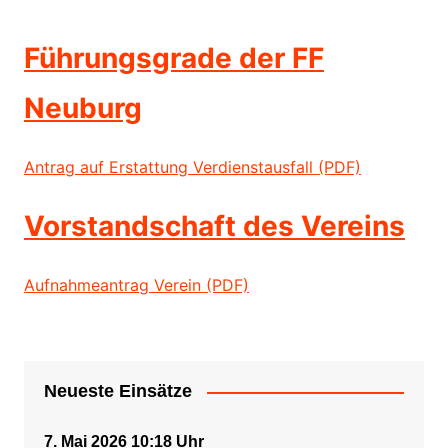
Führungsgrade der FF
Neuburg
Antrag auf Erstattung Verdienstausfall (PDF)
Vorstandschaft des Vereins
Aufnahmeantrag Verein (PDF)
Neueste Einsätze
7. Mai 2026 10:18 Uhr