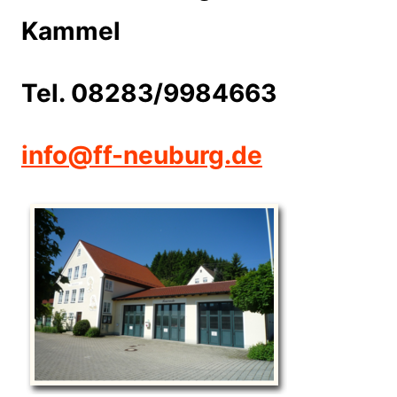
Kammel
Tel. 08283/9984663
info@ff-neuburg.de