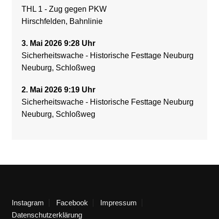
THL 1 - Zug gegen PKW
Hirschfelden, Bahnlinie
3. Mai 2026 9:28 Uhr
Sicherheitswache - Historische Festtage Neuburg
Neuburg, Schloßweg
2. Mai 2026 9:19 Uhr
Sicherheitswache - Historische Festtage Neuburg
Neuburg, Schloßweg
Instagram
Facebook
Impressum
Datenschutzerklärung